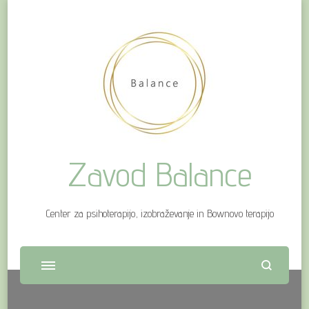
Zavod Balance
Center za psihoterapijo, izobraževanje in Bownovo terapijo