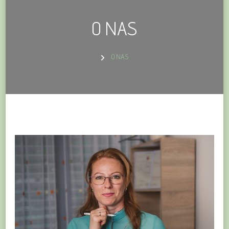
O NAS
O NAS