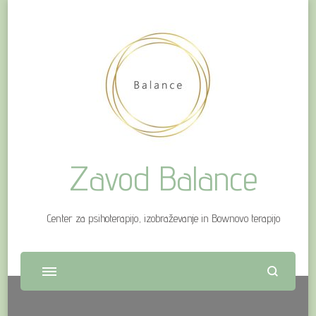
Zavod Balance
Center za psihoterapijo, izobraževanje in Bownovo terapijo